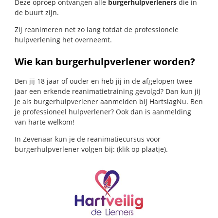
Deze oproep ontvangen alle
burgerhulpverleners
die in
de buurt zijn.
Zij reanimeren net zo lang totdat de professionele
hulpverlening het overneemt.
Wie kan burgerhulpverlener worden?
Ben jij 18 jaar of ouder en heb jij in de afgelopen twee
jaar een erkende reanimatietraining gevolgd? Dan kun jij
je als burgerhulpverlener aanmelden bij HartslagNu. Ben
je professioneel hulpverlener? Ook dan is aanmelding
van harte welkom!
In Zevenaar kun je de reanimatiecursus voor
burgerhulpverlener volgen bij: (klik op plaatje).