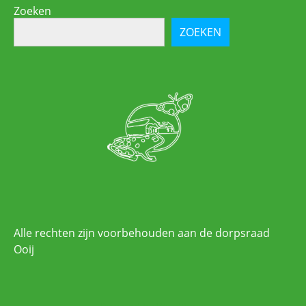
Zoeken
ZOEKEN
Alle rechten zijn voorbehouden aan de dorpsraad
Ooij