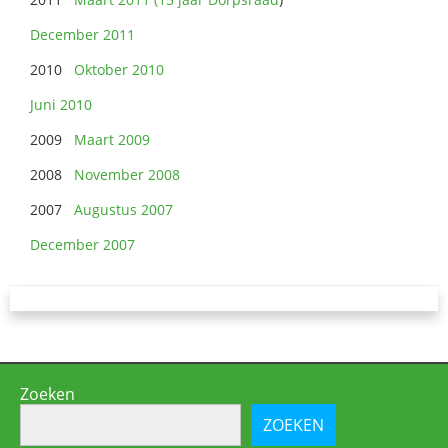
December 2011
2010
Oktober 2010
Juni 2010
2009
Maart 2009
2008
November 2008
2007
Augustus 2007
December 2007
Zoeken
ZOEKEN