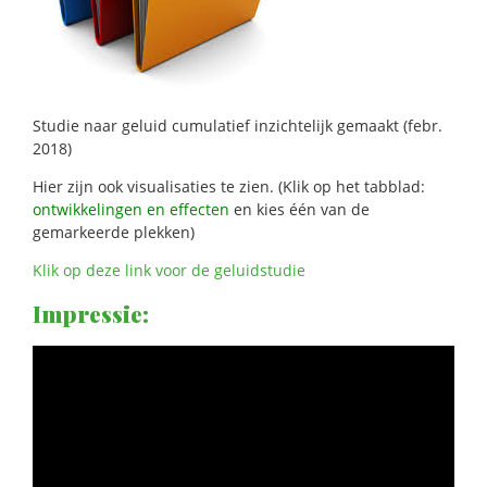
Studie naar geluid cumulatief inzichtelijk gemaakt (febr.
2018)
Hier zijn ook visualisaties te zien. (Klik op het tabblad:
ontwikkelingen en effecten
en kies één van de
gemarkeerde plekken)
Klik op deze link voor de geluidstudie
Impressie: