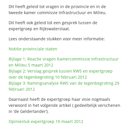
Dit heeft geleid tot vragen in de provincie en in de
tweede kamer commissie Infrastructuur en Milieu.
Dit heeft ook geleid tot een gesprek tussen de
expertgroep en Rijkswaterstaat.
Lees onderstaande stukken voor meer informatie:
Notitie provinciale staten
Bijlage 1: Reactie vragen Kamercommissie Infrastructuur
en Milieu 5 maart 2012
Bijlage 2: Verslag gesprek tussen RWS en expertgroep
over de tegenbegroting 10 februari 2012
Bijlage 3: Ramingsanalyse RWS van de tegenbegroting 29
februari 2012
Daarnaast heeft de expertgroep haar visie nogmaals
verwoord in het volgende artikel ( gedeeltelijk verschenen
in ‘de Gelderlander’).
Opiniestuk expertgroep 10 maart 2012