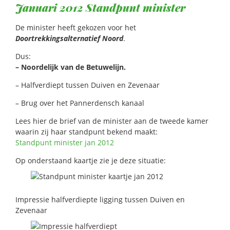
Januari 2012 Standpunt minister
De minister heeft gekozen voor het
Doortrekkingsalternatief Noord
.
Dus:
– Noordelijk van de Betuwelijn.
– Halfverdiept tussen Duiven en Zevenaar
– Brug over het Pannerdensch kanaal
Lees hier de brief van de minister aan de tweede kamer
waarin zij haar standpunt bekend maakt:
Standpunt minister jan 2012
Op onderstaand kaartje zie je deze situatie:
Impressie halfverdiepte ligging tussen Duiven en
Zevenaar