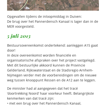
Opgevallen tijdens de inloopmiddag in Duiven:
De brug over het Pannerdensch Kanaal is lager dan in de
MER voorgesteld.
5 juli 2013
Bestuursovereenkomst ondertekend: aanleggen A15 gaat
door!
In deze overeenkomst worden financiële en
organisatorische afspraken over het project vastgelegd.
Met dit bestuurlijke akkoord kunnen de Provincie
Gelderland, Rijkswaterstaat en de Stadsregio Arnhem-
Nijmegen verder met de voorbereidingen om de nieuwe
weg tussen knooppunt Ressen en de A12 aan te leggen.
De minister had al aangegeven dat het tracé
‘doortrekking Noord’ haar voorkeur heeft. Belangrijkste
kenmerken van dat tracé zijn:
• met een brug over het Pannerdensch Kanaal,