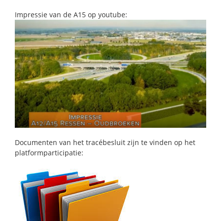
Impressie van de A15 op youtube:
Documenten van het tracébesluit zijn te vinden op het
platformparticipatie: