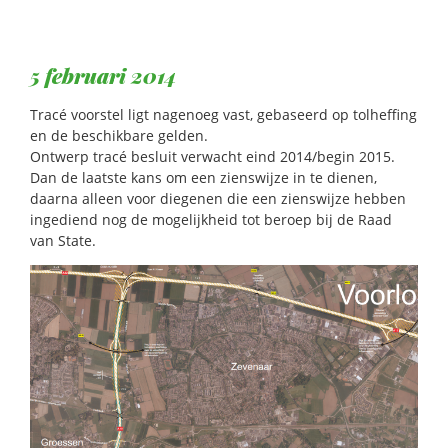
5 februari 2014
Tracé voorstel ligt nagenoeg vast, gebaseerd op tolheffing
en de beschikbare gelden.
Ontwerp tracé besluit verwacht eind 2014/begin 2015.
Dan de laatste kans om een zienswijze in te dienen,
daarna alleen voor diegenen die een zienswijze hebben
ingediend nog de mogelijkheid tot beroep bij de Raad
van State.