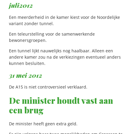
juli2012
Een meerderheid in de kamer kiest voor de Noordelijke
variant zonder tunnel.
Een teleurstelling voor de samenwerkende
bewonersgroepen.
Een tunnel lijkt nauwelijks nog haalbaar. Alleen een
andere kamer zou na de verkiezingen eventueel anders
kunnen besluiten.
31 mei 2012
De A15 is niet controversieel verklaard.
De minister houdt vast aan
een brug
De minister heeft geen extra geld.