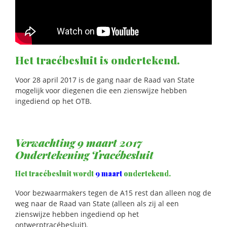
Het tracébesluit is ondertekend.
Voor 28 april 2017 is de gang naar de Raad van State
mogelijk voor diegenen die een zienswijze hebben
ingediend op het OTB.
Verwachting 9 maart 2017
Ondertekening Tracébesluit
Het tracébesluit wordt
9 maart
ondertekend.
Voor bezwaarmakers tegen de A15 rest dan alleen nog de
weg naar de Raad van State (alleen als zij al een
zienswijze hebben ingediend op het
ontwerptracébesluit).