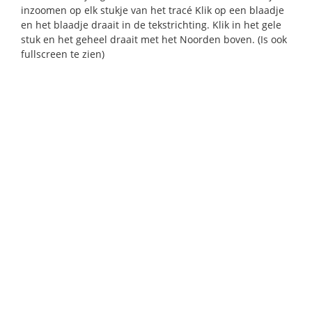
inzoomen op elk stukje van het tracé Klik op een blaadje
en het blaadje draait in de tekstrichting. Klik in het gele
stuk en het geheel draait met het Noorden boven. (Is ook
fullscreen te zien)