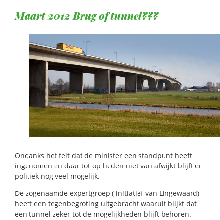
Maart 2012 Brug of tunnel???
Ondanks het feit dat de minister een standpunt heeft
ingenomen en daar tot op heden niet van afwijkt blijft er
politiek nog veel mogelijk.
De zogenaamde expertgroep ( initiatief van Lingewaard)
heeft een tegenbegroting uitgebracht waaruit blijkt dat
een tunnel zeker tot de mogelijkheden blijft behoren.