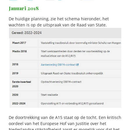
Januari 2018
De huidige planning, zie het schema hieronder, het
wachten is op de uitspraak van de Raad van State.
De doortrekking van de A15 staat op de tocht. Een kritisch
oordeel van het Europese Hof van Justitie over het
Nederlandse stikstofbeleid zorgt er mogelijk voor dat het