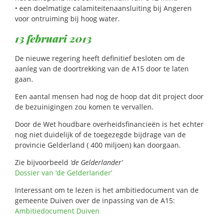
• een doelmatige calamiteitenaansluiting bij Angeren
voor ontruiming bij hoog water.
13 februari 2013
De nieuwe regering heeft definitief besloten om de
aanleg van de doortrekking van de A15 door te laten
gaan.
Een aantal mensen had nog de hoop dat dit project door
de bezuinigingen zou komen te vervallen.
Door de Wet houdbare overheidsfinancieën is het echter
nog niet duidelijk of de toegezegde bijdrage van de
provincie Gelderland ( 400 miljoen) kan doorgaan.
Zie bijvoorbeeld
‘de Gelderlander’
Dossier van ‘de Gelderlander’
Interessant om te lezen is het ambitiedocument van de
gemeente Duiven over de inpassing van de A15:
Ambitiedocument Duiven