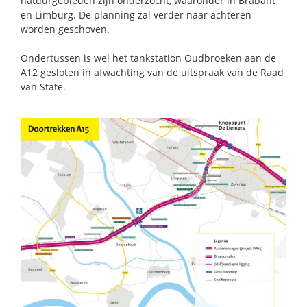
natuurgebieden zijn onderzocht, waaronder in Brabant
en Limburg. De planning zal verder naar achteren
worden geschoven.
Ondertussen is wel het tankstation Oudbroeken aan de
A12 gesloten in afwachting van de uitspraak van de Raad
van State.