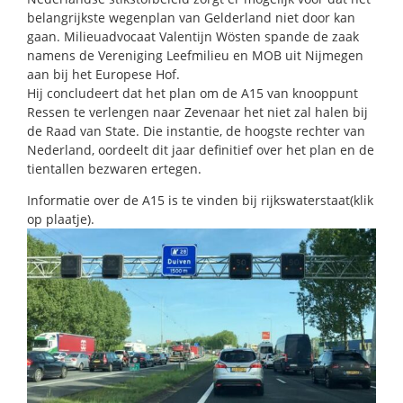
belangrijkste wegenplan van Gelderland niet door kan
gaan. Milieuadvocaat Valentijn Wösten spande de zaak
namens de Vereniging Leefmilieu en MOB uit Nijmegen
aan bij het Europese Hof.
Hij concludeert dat het plan om de A15 van knooppunt
Ressen te verlengen naar Zevenaar het niet zal halen bij
de Raad van State. Die instantie, de hoogste rechter van
Nederland, oordeelt dit jaar definitief over het plan en de
tientallen bezwaren ertegen.
Informatie over de A15 is te vinden bij rijkswaterstaat(klik
op plaatje).