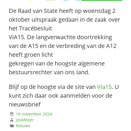
De Raad van State heeft op woensdag 2
oktober uitspraak gedaan in de zaak over
het Tracébesluit
ViA15. De langverwachte doortrekking
van de A15 en de verbreding van de A12
heeft groen licht
gekregen van de hoogste algemene
bestuursrechter van ons land.
Blijf op de hoogte via de site van
Via15
. U
kunt zich daar ook aanmelden voor de
nieuwsbrief
18 november 2024
JosMeijer
Nieuws